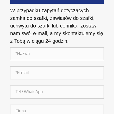
W przypadku zapytań dotyczących
zamka do szafki, zawiasów do szafki,
uchwytu do szafki lub cennika, zostaw
nam swój e-mail, a my skontaktujemy się
z Tobą w ciągu 24 godzin.