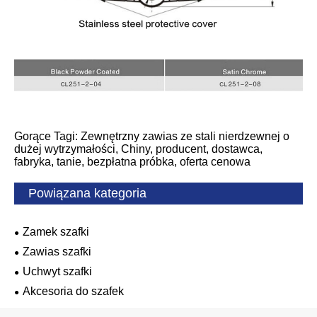
Gorące Tagi: Zewnętrzny zawias ze stali nierdzewnej o
dużej wytrzymałości, Chiny, producent, dostawca,
fabryka, tanie, bezpłatna próbka, oferta cenowa
Powiązana kategoria
Zamek szafki
Zawias szafki
Uchwyt szafki
Akcesoria do szafek