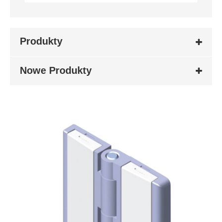
Produkty
Nowe Produkty