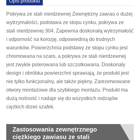
Opis produktu
Pokrywa ze stali nierdzewnej Zewnętrzny zawias o dużej
wytrzymałości, podstawa ze stopu cynku, pokrywa ze
stali nierdzewnej 304. Zapewnia doskonałą wytrzymałość
i odporność na korozję, odpowiednią do trudnych
warunków. Powierzchnia podstawy ze stopu cynku jest
chromowana na szaro, a pokrywa ze stali nierdzewnej
jest zwykle polerowana lub szczotkowana. Doskonały
design i obróbka powierzchni sprawiają, że produkt jest
nie tylko funkcjonalny, ale także piękny. Zarezerwowane
otwory montażowe dla szybkiego montażu. Produkt ma
dużą nośność i nadaje się do wszystkich rodzajów
ciężkich drzwi szafek.
Zastosowania zewnętrznego
ciężkiego zawiasu ze stali