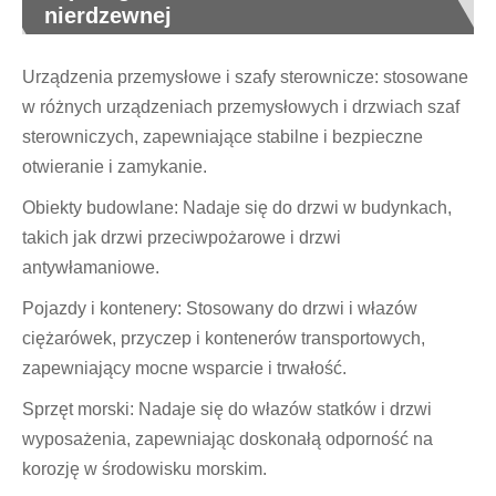
nierdzewnej
Urządzenia przemysłowe i szafy sterownicze: stosowane
w różnych urządzeniach przemysłowych i drzwiach szaf
sterowniczych, zapewniające stabilne i bezpieczne
otwieranie i zamykanie.
Obiekty budowlane: Nadaje się do drzwi w budynkach,
takich jak drzwi przeciwpożarowe i drzwi
antywłamaniowe.
Pojazdy i kontenery: Stosowany do drzwi i włazów
ciężarówek, przyczep i kontenerów transportowych,
zapewniający mocne wsparcie i trwałość.
Sprzęt morski: Nadaje się do włazów statków i drzwi
wyposażenia, zapewniając doskonałą odporność na
korozję w środowisku morskim.