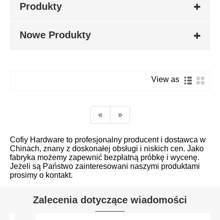
Produkty
Nowe Produkty
View as
«
»
Cofiy Hardware to profesjonalny producent i dostawca w
Chinach, znany z doskonałej obsługi i niskich cen. Jako
fabryka możemy zapewnić bezpłatną próbkę i wycenę.
Jeżeli są Państwo zainteresowani naszymi produktami
prosimy o kontakt.
Zalecenia dotyczące wiadomości