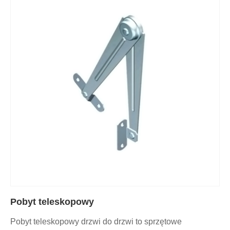
Pobyt teleskopowy
Pobyt teleskopowy drzwi do drzwi to sprzętowe