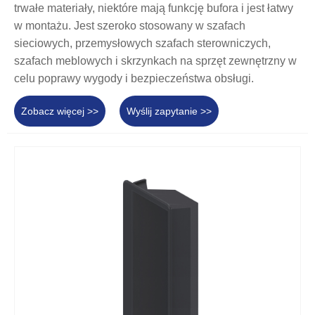
trwałe materiały, niektóre mają funkcję bufora i jest łatwy
w montażu. Jest szeroko stosowany w szafach
sieciowych, przemysłowych szafach sterowniczych,
szafach meblowych i skrzynkach na sprzęt zewnętrzny w
celu poprawy wygody i bezpieczeństwa obsługi.
Zobacz więcej >>
Wyślij zapytanie >>