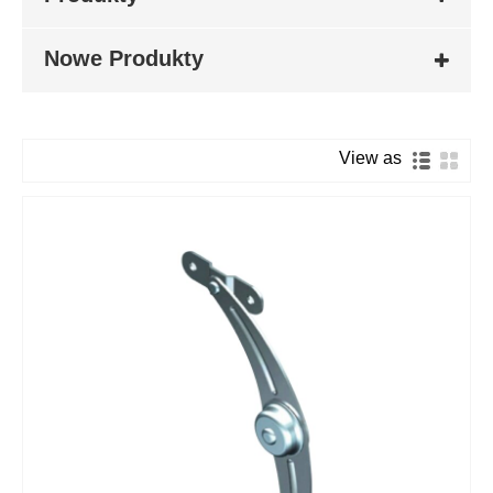
Nowe Produkty
View as