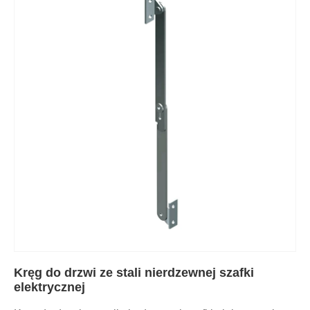
Kręg do drzwi ze stali nierdzewnej szafki
elektrycznej