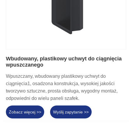
Wbudowany, plastikowy uchwyt do ciągnięcia
wpuszczanego
Wpuszczany, wbudowany plastikowy uchwyt do
ciągnięcia1, osadzona konstrukcja, wysokiej jakości
tworzywo sztuczne, prosta obsługa, wygodny montaż,
odpowiedni do wielu paneli szafek.
Zobacz więcej >>
Wyślij zapytanie >>