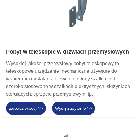
Pobyt w teleskopie w drzwiach przemysłowych
Wysokiej jakości przemysłowy pobyt teleskopowy to
teleskopowe urządzenie mechaniczne używane do
wspierania i ustalania drzwi lub osłony szafki i jest
szeroko stosowane w szafkach elektrycznych, skrzyniach
sterujących, sprzęcie przemysłowym itp.
Zobacz więcej >>
Wyślij zapytanie >>