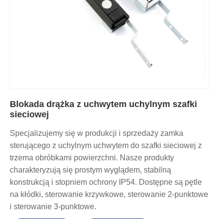
Blokada drążka z uchwytem uchylnym szafki
sieciowej
Specjalizujemy się w produkcji i sprzedaży zamka
sterującego z uchylnym uchwytem do szafki sieciowej z
trzema obróbkami powierzchni. Nasze produkty
charakteryzują się prostym wyglądem, stabilną
konstrukcją i stopniem ochrony IP54. Dostępne są pętle
na kłódki, sterowanie krzywkowe, sterowanie 2-punktowe
i sterowanie 3-punktowe.