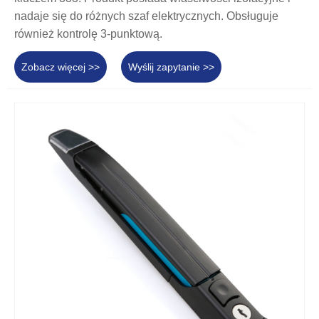
nadaje się do różnych szaf elektrycznych. Obsługuje
również kontrolę 3-punktową.
Zobacz więcej >>
Wyślij zapytanie >>