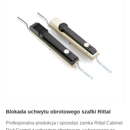
Blokada uchwytu obrotowego szafki Rittal
Profesjonalna produkcja i sprzedaż zamka Rittal Cabinet